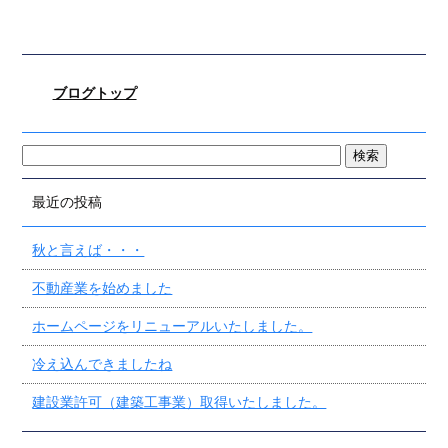
ブログトップ
最近の投稿
秋と言えば・・・
不動産業を始めました
ホームページをリニューアルいたしました。
冷え込んできましたね
建設業許可（建築工事業）取得いたしました。