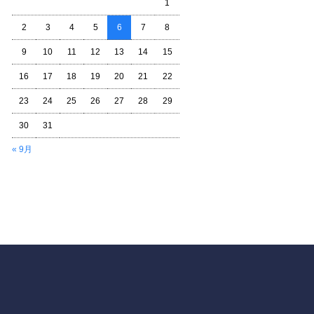
1
2
3
4
5
6
7
8
9
10
11
12
13
14
15
16
17
18
19
20
21
22
23
24
25
26
27
28
29
30
31
« 9月