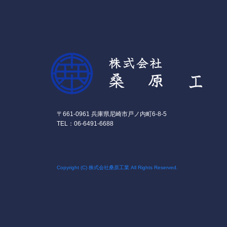
〒661-0961 兵庫県尼崎市戸ノ内町6-8-5
TEL：06-6491-6688
Copyright (C) 株式会社桑原工業 All Rights Reserved.