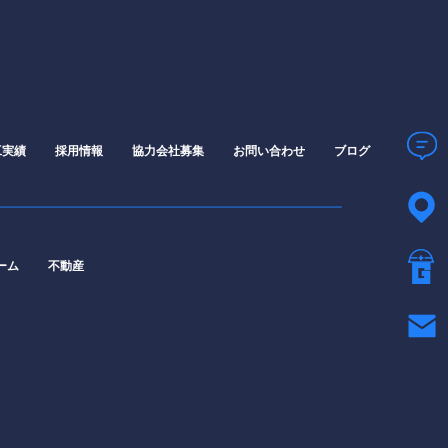
工実績
採用情報
協力会社募集
お問い合わせ
ブログ
ーム
不動産