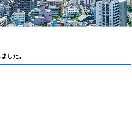
しました。