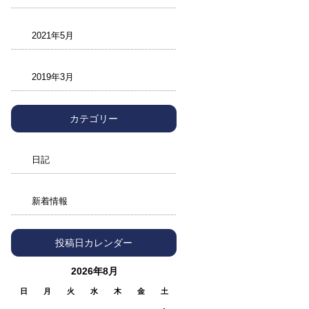
2021年5月
2019年3月
カテゴリー
日記
新着情報
投稿日カレンダー
2026年8月
日
月
火
水
木
金
土