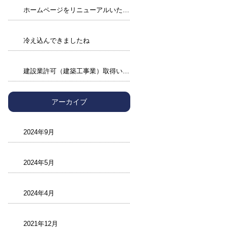
ホームページをリニューアルいたしました。
冷え込んできましたね
建設業許可（建築工事業）取得いたしました。
アーカイブ
2024年9月
2024年5月
2024年4月
2021年12月