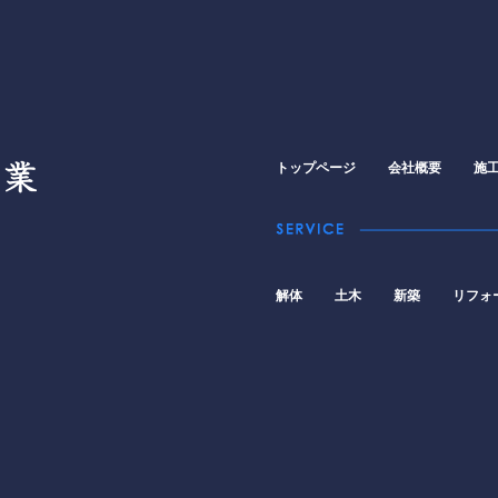
トップページ
会社概要
施
解体
土木
新築
リフォ