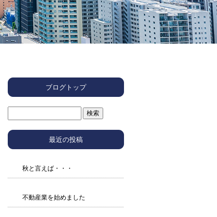
ブログトップ
最近の投稿
秋と言えば・・・
不動産業を始めました