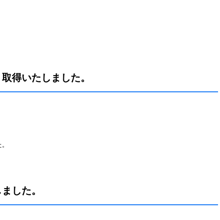
）取得いたしました。
た。
しました。