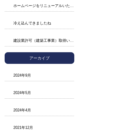
ホームページをリニューアルいたしました。
冷え込んできましたね
建設業許可（建築工事業）取得いたしました。
アーカイブ
2024年9月
2024年5月
2024年4月
2021年12月