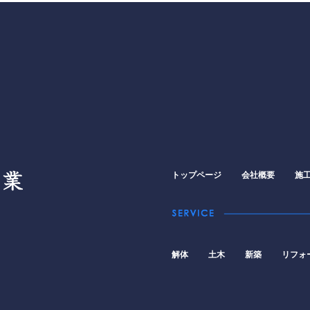
トップページ
会社概要
施
解体
土木
新築
リフォ