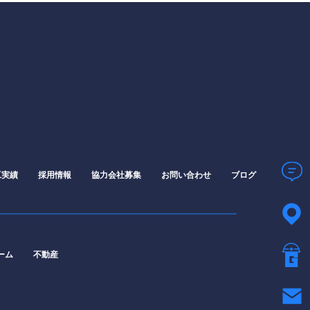
工実績
採用情報
協力会社募集
お問い合わせ
ブログ
ーム
不動産