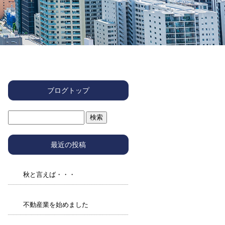
ブログトップ
最近の投稿
秋と言えば・・・
不動産業を始めました