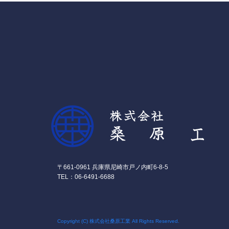
〒661-0961 兵庫県尼崎市戸ノ内町6-8-5
TEL：06-6491-6688
Copyright (C) 株式会社桑原工業 All Rights Reserved.