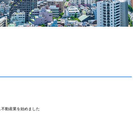
し不動産業を始めました