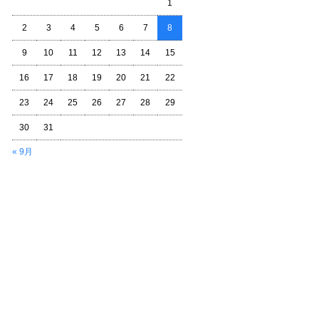
1
2
3
4
5
6
7
8
9
10
11
12
13
14
15
16
17
18
19
20
21
22
23
24
25
26
27
28
29
30
31
« 9月