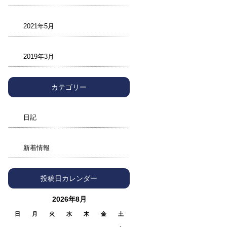
2021年5月
2019年3月
カテゴリー
日記
新着情報
投稿日カレンダー
2026年8月
日
月
火
水
木
金
土